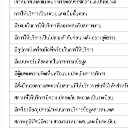
เจ้าหน้าที่ให้คำแนะนำ หรือตอบข้อซักถามได้เป็นอย่างดี
การให้บริการเป็นระบบและเป็นขั้นตอน
มีระยะในการให้บริการที่เหมาะสมกับสภาพงาน
มีการให้บริการเป็นไปตามลำดับก่อน-หลัง อย่างยุติธรรม
มีอุปกรณ์ เครื่องมือที่พร้อมในการให้บริการ
มีแบบฟอร์มที่สะดวกในการกรอกข้อมูล
มีตู้แสดงความคิดเห็นหรือแบบประเมินการบริการ
มีสิ่งอำนวยความสะดวกในสถานที่ให้บริการ เช่นที่นั่งพักสำหรับ
สถานที่ให้บริการมีความปลอดภัย สะอาด เป็นระเบียบ
มีเครื่องมือ/อุปกรณ์/ระบบการบริการข้อมูลสารสนเทศ
สภาพภูมิทัศน์มีความสวยงาม เหมาะสมและเป็นระเบียบ