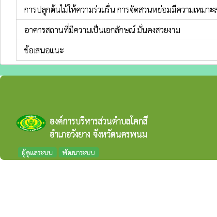
การปลูกต้นไม้ให้ความร่วมรื่น การจัดสวนหย่อมมีความเหมาะ
อาคารสถานที่มีความเป็นเอกลักษณ์ มั่นคงสวยงาม
ข้อเสนอแนะ
องค์การบริหารส่วนตำบลโคกสี
อำเภอวังยาง จังหวัดนครพนม
ผู้ดูแลระบบ
พัฒนาระบบ