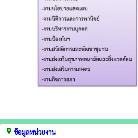
place
ข้อมูลหน่วยงาน