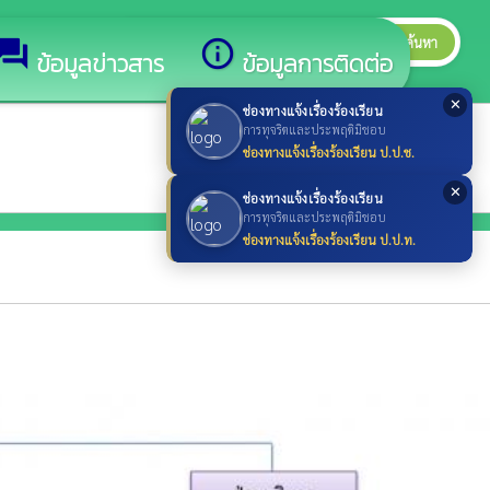
search
ค้นหา
search
forum
info_outline
ข้อมูลข่าวสาร
ข้อมูลการติดต่อ
✕
ช่องทางแจ้งเรื่องร้องเรียน
การทุจริตและประพฤติมิชอบ
ช่องทางแจ้งเรื่องร้องเรียน ป.ป.ช.
✕
ช่องทางแจ้งเรื่องร้องเรียน
การทุจริตและประพฤติมิชอบ
ช่องทางแจ้งเรื่องร้องเรียน ป.ป.ท.