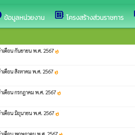
ต้อนรับสู่เว็บไซต์ของ องค์การบริหารส่วนตำบลโคกสี
o
developer_board
ข้อมูลหน่วยงาน
โครงสร้างส่วนราชการ
จำเดือน กันยายน พ.ศ. 2567
whatshot
ำเดือน สิงหาคม พ.ศ. 2567
whatshot
จำเดือน กรกฎาคม พ.ศ. 2567
whatshot
ำเดือน มิถุนายน พ.ศ. 2567
whatshot
ะจำเดือน พฤษภาคม พ.ศ. 2567
whatshot