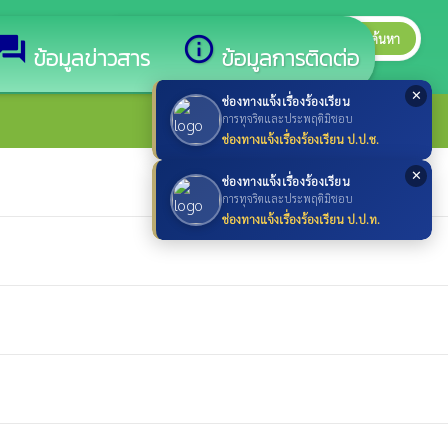
search
ค้นหา
search
forum
info_outline
ข้อมูลข่าวสาร
ข้อมูลการติดต่อ
✕
ช่องทางแจ้งเรื่องร้องเรียน
การทุจริตและประพฤติมิชอบ
ช่องทางแจ้งเรื่องร้องเรียน ป.ป.ช.
✕
ช่องทางแจ้งเรื่องร้องเรียน
การทุจริตและประพฤติมิชอบ
ช่องทางแจ้งเรื่องร้องเรียน ป.ป.ท.