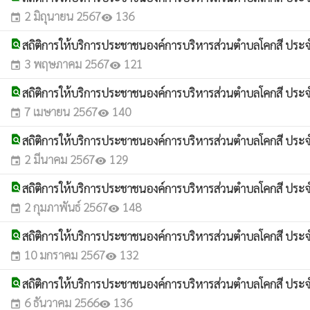
2 มิถุนายน 2567
136
event
visibility
find_in_page
สถิติการให้บริการประชาชนองค์การบริหารส่วนตำบลโคกสี ประ
3 พฤษภาคม 2567
121
event
visibility
find_in_page
สถิติการให้บริการประชาชนองค์การบริหารส่วนตำบลโคกสี ประ
7 เมษายน 2567
140
event
visibility
find_in_page
สถิติการให้บริการประชาชนองค์การบริหารส่วนตำบลโคกสี ประจ
2 มีนาคม 2567
129
event
visibility
find_in_page
สถิติการให้บริการประชาชนองค์การบริหารส่วนตำบลโคกสี ประ
2 กุมภาพันธ์ 2567
148
event
visibility
find_in_page
สถิติการให้บริการประชาชนองค์การบริหารส่วนตำบลโคกสี ประจ
10 มกราคม 2567
132
event
visibility
find_in_page
สถิติการให้บริการประชาชนองค์การบริหารส่วนตำบลโคกสี ประ
6 ธันวาคม 2566
136
event
visibility