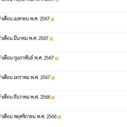
จำเดือน เมษายน พ.ศ. 2567
whatshot
จำเดือน มีนาคม พ.ศ. 2567
whatshot
ำเดือน กุมภาพันธ์ พ.ศ. 2567
whatshot
จำเดือน มกราคม พ.ศ. 2567
whatshot
ำเดือน ธันวาคม พ.ศ. 2566
whatshot
จำเดือน พฤศจิกายน พ.ศ. 2566
whatshot