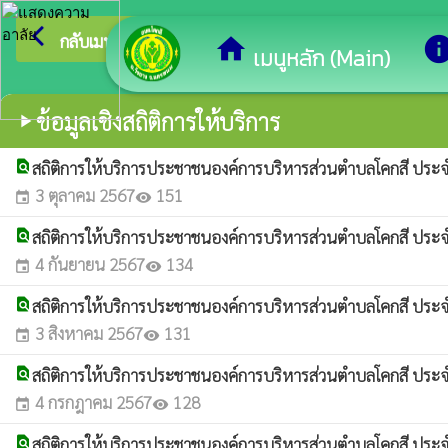
arrow_back_ios
ยินดี
กลับเมนูหลัก
home
inf
เมนูหลัก (Main)
ข้อมูลเชิงสถิติการให้บริการ
play_arrow
find_in_page
สถิติการให้บริการประชาชนองค์การบริหารส่วนตำบลโคกสี ประ
3 ตุลาคม 2567
151
event
visibility
find_in_page
สถิติการให้บริการประชาชนองค์การบริหารส่วนตำบลโคกสี ประจ
4 กันยายน 2567
134
event
visibility
find_in_page
สถิติการให้บริการประชาชนองค์การบริหารส่วนตำบลโคกสี ประ
3 สิงหาคม 2567
131
event
visibility
find_in_page
สถิติการให้บริการประชาชนองค์การบริหารส่วนตำบลโคกสี ประจ
4 กรกฎาคม 2567
128
event
visibility
find_in_page
สถิติการให้บริการประชาชนองค์การบริหารส่วนตำบลโคกสี ปร