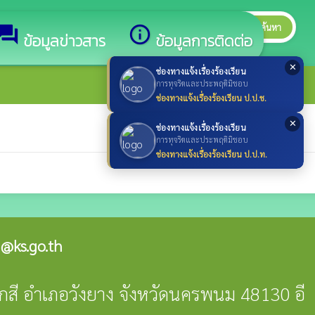
search
ค้นหา
search
forum
info_outline
ข้อมูลข่าวสาร
ข้อมูลการติดต่อ
✕
ช่องทางแจ้งเรื่องร้องเรียน
การทุจริตและประพฤติมิชอบ
ช่องทางแจ้งเรื่องร้องเรียน ป.ป.ช.
✕
ช่องทางแจ้งเรื่องร้องเรียน
การทุจริตและประพฤติมิชอบ
ช่องทางแจ้งเรื่องร้องเรียน ป.ป.ท.
@ks.go.th
คกสี อำเภอวังยาง จังหวัดนครพนม 48130 อี