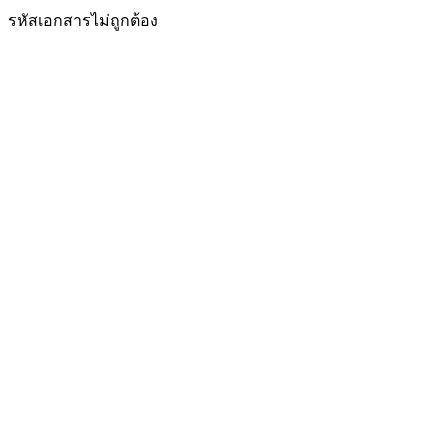
รหัสเอกสารไม่ถูกต้อง